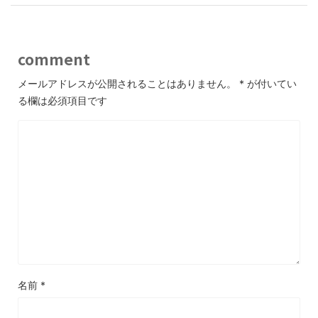
comment
メールアドレスが公開されることはありません。
*
が付いてい
る欄は必須項目です
名前
*