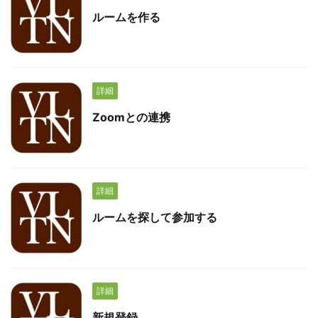
ルームを作る
詳細
Zoomとの連携
詳細
ルームを探して参加する
詳細
新規登録