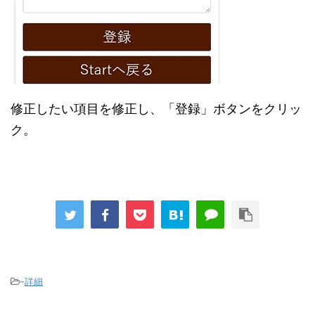
修正したい項目を修正し、「登録」ボタンをクリッ
ク。
-
詳細