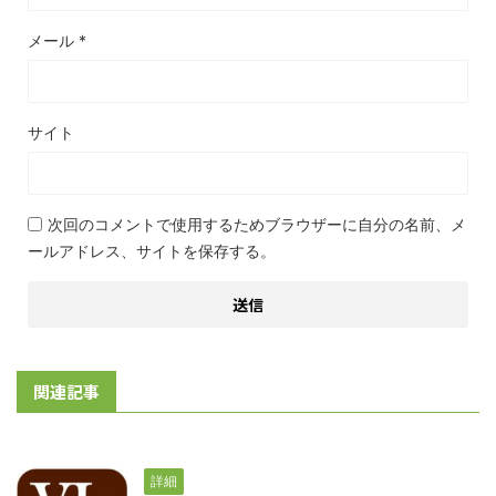
メール
*
サイト
次回のコメントで使用するためブラウザーに自分の名前、メ
ールアドレス、サイトを保存する。
関連記事
詳細