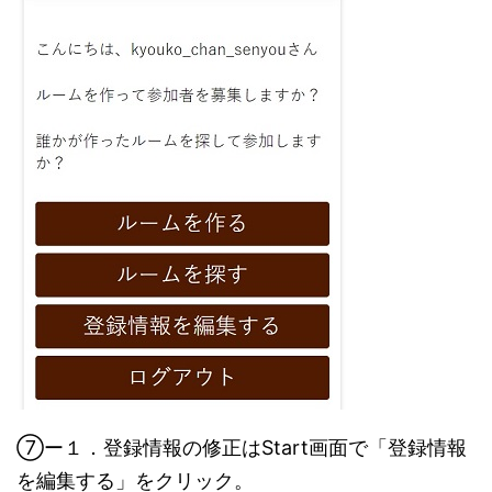
⑦ー１．登録情報の修正はStart画面で「登録情報
を編集する」をクリック。