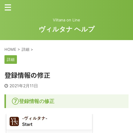
Viltana on Line
ヴィルタナ ヘルプ
HOME
>
詳細
>
詳細
登録情報の修正
2021年2月11日
⑦登録情報の修正