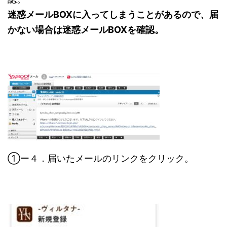
迷惑メールBOXに入ってしまうことがあるので、届
かない場合は迷惑メールBOXを確認。
①ー４．届いたメールのリンクをクリック。