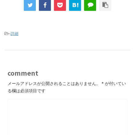
-
詳細
comment
メールアドレスが公開されることはありません。
*
が付いてい
る欄は必須項目です