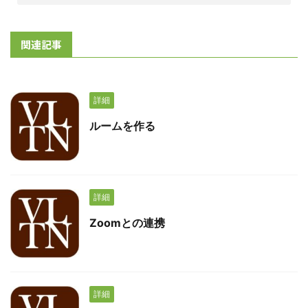
関連記事
詳細
ルームを作る
詳細
Zoomとの連携
詳細