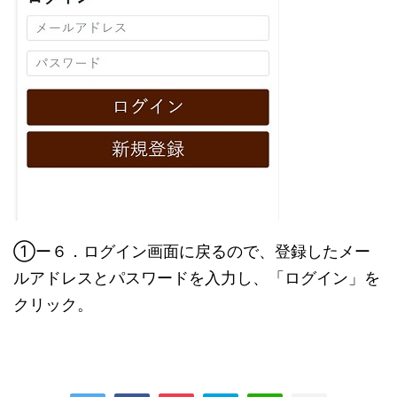
①ー６．ログイン画面に戻るので、登録したメー
ルアドレスとパスワードを入力し、「ログイン」を
クリック。