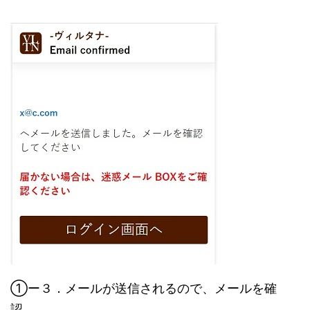
①ー３．メールが送信されるので、メールを確
認。