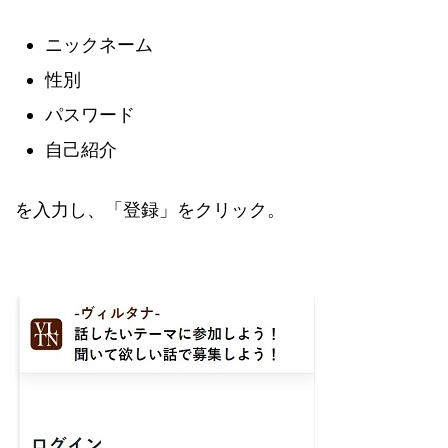
ニックネーム
性別
パスワード
自己紹介
を入力し、「登録」をクリック。