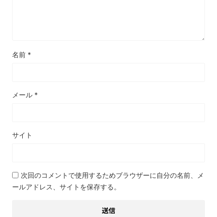
名前
*
メール
*
サイト
次回のコメントで使用するためブラウザーに自分の名前、メ
ールアドレス、サイトを保存する。