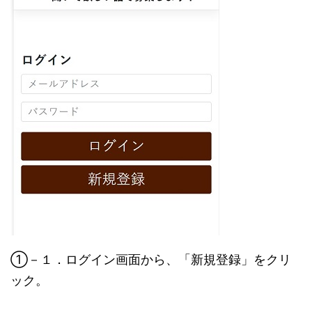
①－１．ログイン画面から、「新規登録」をクリ
ック。