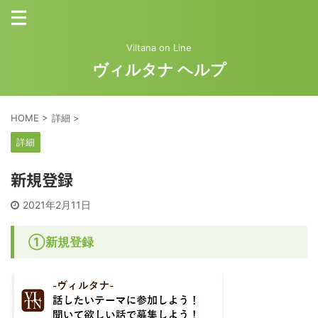
Viltana on Line
ヴィルタナ ヘルプ
HOME
>
詳細
>
詳細
新規登録
2021年2月11日
①新規登録