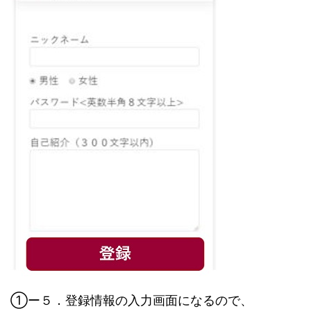
①ー５．登録情報の入力画面になるので、