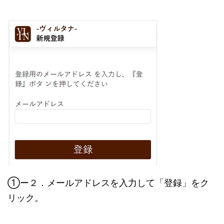
①ー２．メールアドレスを入力して「登録」をク
リック。