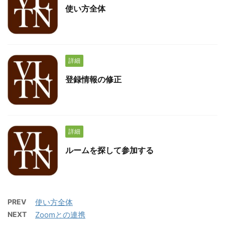
使い方全体
詳細
登録情報の修正
詳細
ルームを探して参加する
PREV
使い方全体
NEXT
Zoomとの連携