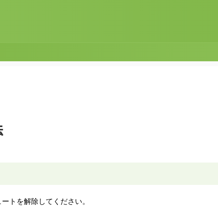
法
ュートを解除してください。