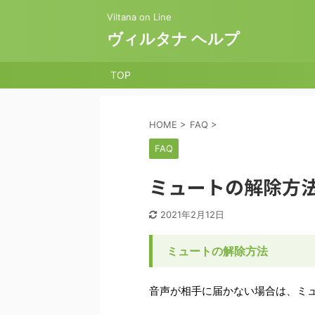
Viltana on Line
ヴィルタナ ヘルプ
TOP
HOME
>
FAQ
>
FAQ
ミュートの解除方
2021年2月12日
ミュートの解除方法
音声が相手に届かない場合は、ミ