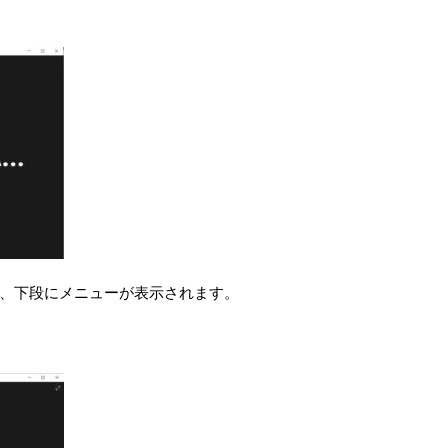
と、下段にメニューが表示されます。