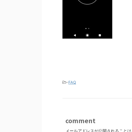
-
FAQ
comment
メールアドレスが公開されることは