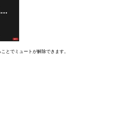
ることでミュートが解除できます。