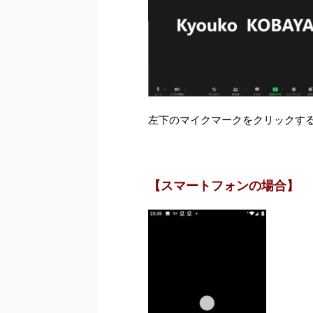
左下のマイクマークをクリックす
【スマートフォンの場合】