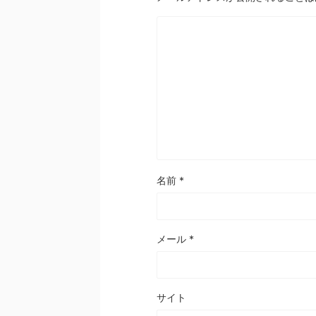
名前
*
メール
*
サイト