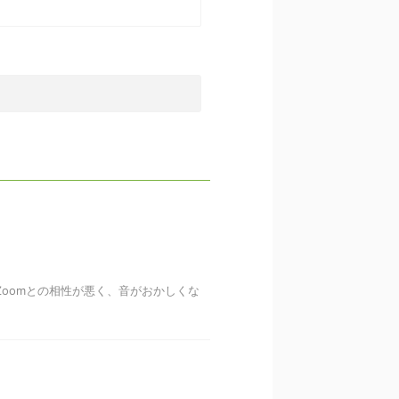
oomとの相性が悪く、音がおかしくな