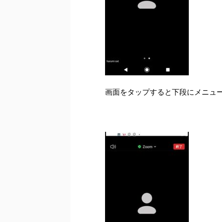
画面をタップすると下段にメニュ