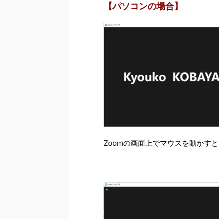
【パソコンの場合】
Zoomの画面上でマウスを動かす